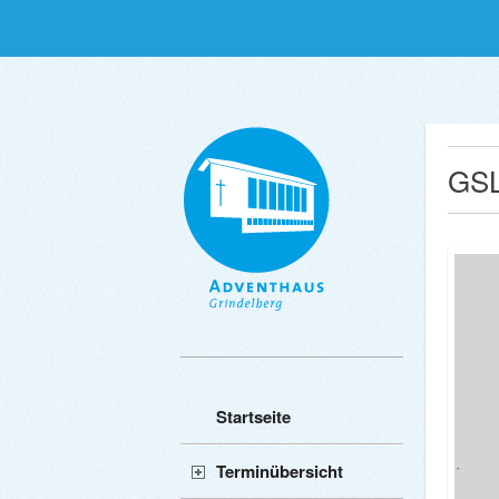
GSL
Startseite
Terminübersicht