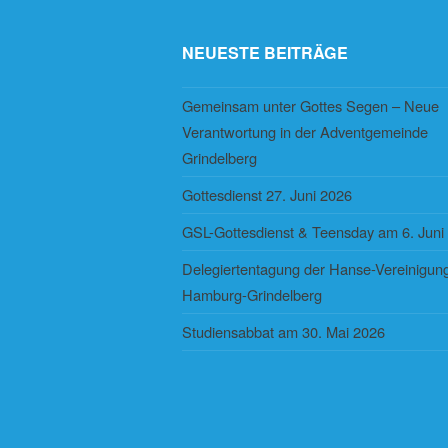
NEUESTE BEITRÄGE
Gemeinsam unter Gottes Segen – Neue
Verantwortung in der Adventgemeinde
Grindelberg
Gottesdienst 27. Juni 2026
GSL-Gottesdienst & Teensday am 6. Juni
Delegiertentagung der Hanse-Vereinigung
Hamburg-Grindelberg
Studiensabbat am 30. Mai 2026