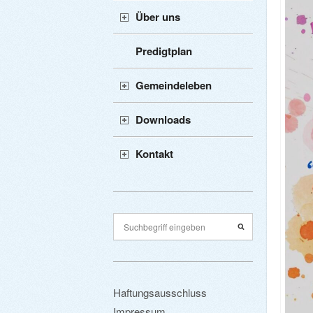
Über uns
Predigtplan
Gemeindeleben
Downloads
Kontakt
Haftungsausschluss
Impressum