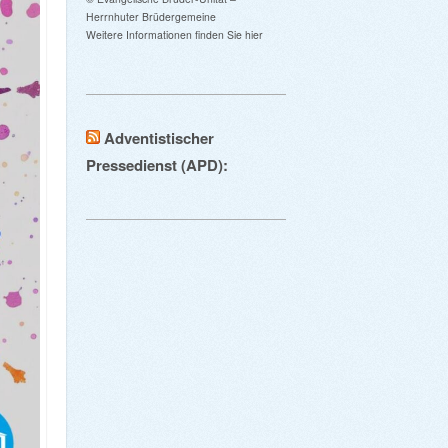
Herrnhuter Brüdergemeine
Weitere Informationen finden Sie hier
Adventistischer
Pressedienst (APD):