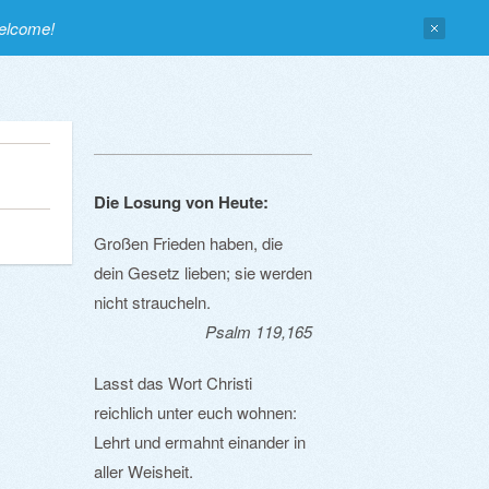
welcome!
Die Losung von Heute:
Großen Frieden haben, die
dein Gesetz lieben; sie werden
nicht straucheln.
Psalm 119,165
Lasst das Wort Christi
reichlich unter euch wohnen:
Lehrt und ermahnt einander in
aller Weisheit.