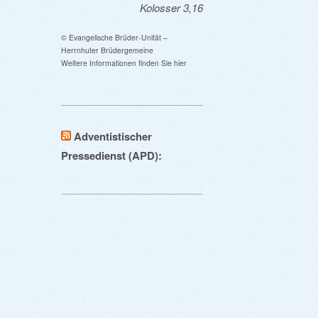
Kolosser 3,16
© Evangelische Brüder-Unität –
Herrnhuter Brüdergemeine
Weitere Informationen finden Sie hier
Adventistischer
Pressedienst (APD):