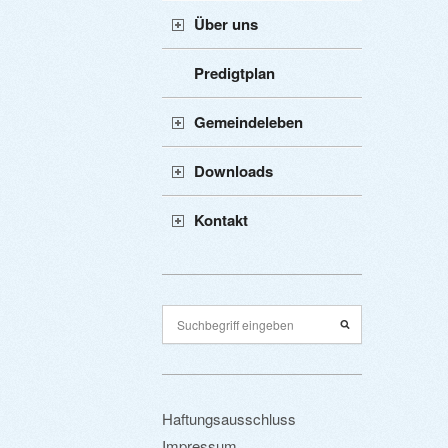
Über uns
Predigtplan
Gemeindeleben
Downloads
Kontakt
Haftungsausschluss
Impressum