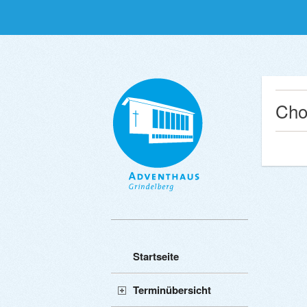
Cho
Startseite
Terminübersicht