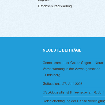
Datenschutzerklärung
NEUESTE BEITRÄGE
Gemeinsam unter Gottes Segen – Neue
Verantwortung in der Adventgemeinde
Grindelberg
Gottesdienst 27. Juni 2026
GSL-Gottesdienst & Teensday am 6. Juni
Delegiertentagung der Hanse-Vereinigung