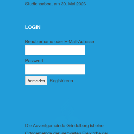
Studiensabbat am 30. Mai 2026
LOGIN
Benutzername oder E-Mail-Adresse
Passwort
Registrieren
Die Adventgemeinde Grindelberg ist eine
Ortsgemeinde der weltweiten Freikirche der