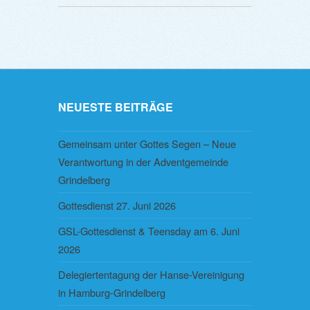
NEUESTE BEITRÄGE
Gemeinsam unter Gottes Segen – Neue
Verantwortung in der Adventgemeinde
Grindelberg
Gottesdienst 27. Juni 2026
GSL-Gottesdienst & Teensday am 6. Juni
2026
Delegiertentagung der Hanse-Vereinigung
in Hamburg-Grindelberg