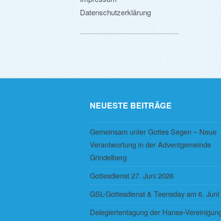
Datenschutzerklärung
NEUESTE BEITRÄGE
Gemeinsam unter Gottes Segen – Neue
Verantwortung in der Adventgemeinde
Grindelberg
Gottesdienst 27. Juni 2026
GSL-Gottesdienst & Teensday am 6. Juni
Delegiertentagung der Hanse-Vereinigung