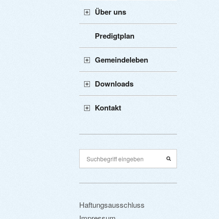
Über uns
Predigtplan
Gemeindeleben
Downloads
Kontakt
Haftungsausschluss
Impressum