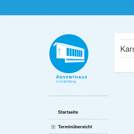
Kar
Startseite
Terminübersicht