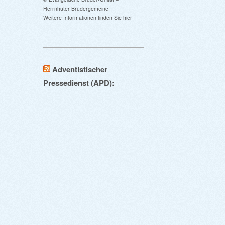
Herrnhuter Brüdergemeine
Weitere Informationen finden Sie hier
Adventistischer
Pressedienst (APD):