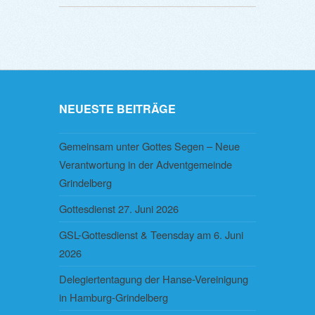
NEUESTE BEITRÄGE
Gemeinsam unter Gottes Segen – Neue
Verantwortung in der Adventgemeinde
Grindelberg
Gottesdienst 27. Juni 2026
GSL-Gottesdienst & Teensday am 6. Juni
2026
Delegiertentagung der Hanse-Vereinigung
in Hamburg-Grindelberg