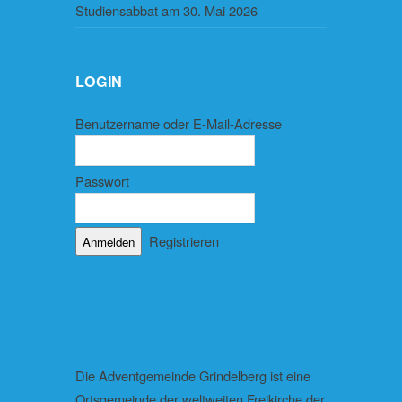
Studiensabbat am 30. Mai 2026
LOGIN
Benutzername oder E-Mail-Adresse
Passwort
Registrieren
Die Adventgemeinde Grindelberg ist eine
Ortsgemeinde der weltweiten Freikirche der