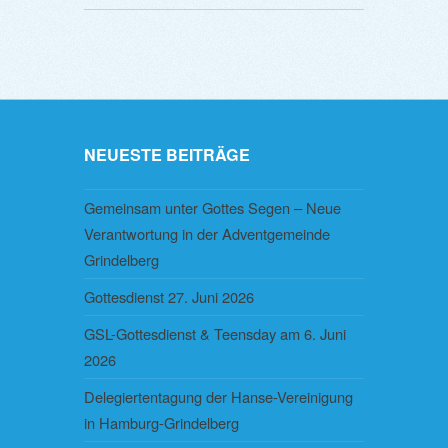
NEUESTE BEITRÄGE
Gemeinsam unter Gottes Segen – Neue
Verantwortung in der Adventgemeinde
Grindelberg
Gottesdienst 27. Juni 2026
GSL-Gottesdienst & Teensday am 6. Juni
2026
Delegiertentagung der Hanse-Vereinigung
in Hamburg-Grindelberg