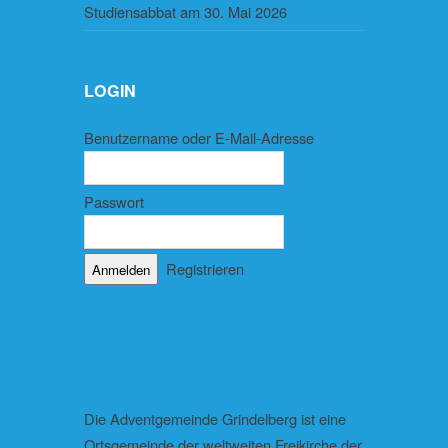
Studiensabbat am 30. Mai 2026
LOGIN
Benutzername oder E-Mail-Adresse
Passwort
Registrieren
Die Adventgemeinde Grindelberg ist eine
Ortsgemeinde der weltweiten Freikirche der