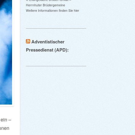
Herrnhuter Brüdergemeine
Weitere Informationen finden Sie hier
Adventistischer
Pressedienst (APD):
 ein –
onen