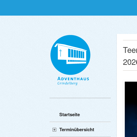
Tee
202
Startseite
Terminübersicht