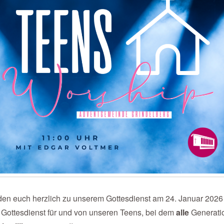
den euch herzlich zu unserem Gottesdienst am 24. Januar 2026
Gottesdienst für und von unseren Teens, bei dem
alle
Generati