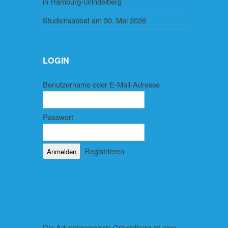
in Hamburg-Grindelberg
Studiensabbat am 30. Mai 2026
LOGIN
Benutzername oder E-Mail-Adresse
Passwort
Registrieren
Die Adventgemeinde Grindelberg ist eine