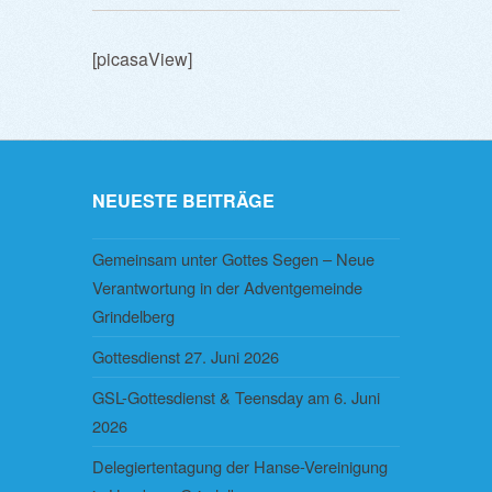
[picasaView]
NEUESTE BEITRÄGE
Gemeinsam unter Gottes Segen – Neue
Verantwortung in der Adventgemeinde
Grindelberg
Gottesdienst 27. Juni 2026
GSL-Gottesdienst & Teensday am 6. Juni
2026
Delegiertentagung der Hanse-Vereinigung