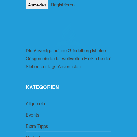
Registrieren
Die Adventgemeinde Grindelberg ist eine
Ortsgemeinde der weltweiten Freikirche der
Siebenten-Tags-Adventisten
KATEGORIEN
Allgemein
Events
Extra Tipps