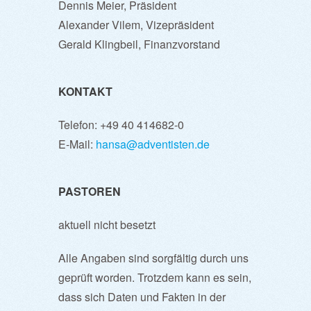
Dennis Meier, Präsident
Alexander Vilem, Vizepräsident
Gerald Klingbeil, Finanzvorstand
KONTAKT
Telefon: +49 40 414682-0
E-Mail:
hansa@adventisten.de
PASTOREN
aktuell nicht besetzt
Alle Angaben sind sorgfältig durch uns
geprüft worden. Trotzdem kann es sein,
dass sich Daten und Fakten in der