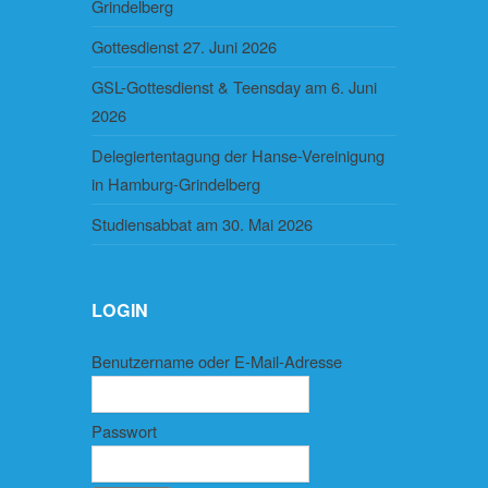
Grindelberg
Gottesdienst 27. Juni 2026
GSL-Gottesdienst & Teensday am 6. Juni
2026
Delegiertentagung der Hanse-Vereinigung
in Hamburg-Grindelberg
Studiensabbat am 30. Mai 2026
LOGIN
Benutzername oder E-Mail-Adresse
Passwort