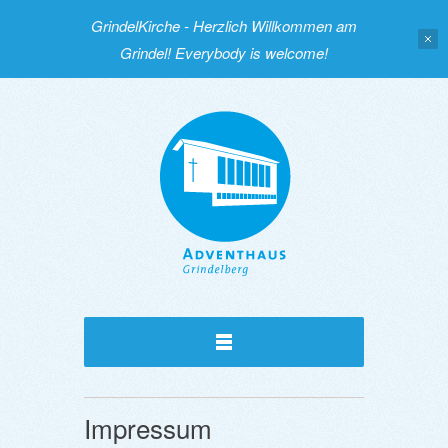
GrindelKirche - Herzlich Willkommen am
Grindel! Everybody is welcome!
Impressum