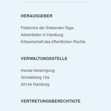
HERAUSGEBER
Freikirche der Siebenten-Tags-
Adventisten in Hamburg
Körperschaft des öffentlichen Rechts
VERWALTUNGSSTELLE
Hanse-Vereinigung
Grindelberg 15a
20144 Hamburg
VERTRETUNGSBERECHTIGTE