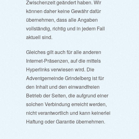
Zwischenzeit geändert haben. Wir
können daher keine Gewähr dafür
übernehmen, dass alle Angaben
vollständig, richtig und in jedem Fall
aktuell sind.
Gleiches gilt auch für alle anderen
Internet-Präsenzen, auf die mittels
Hyperlinks verwiesen wird. Die
Adventgemeinde Grindelberg ist für
den Inhalt und den einwandfreien
Betrieb der Seiten, die aufgrund einer
solchen Verbindung erreicht werden,
nicht verantwortlich und kann keinerlei
Haftung oder Garantie übernehmen.